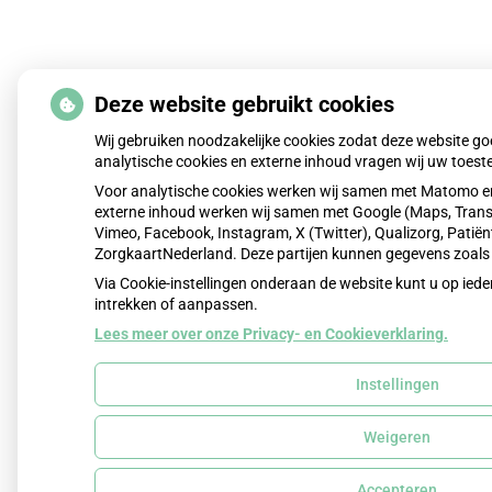
Deze website gebruikt cookies
Wij gebruiken noodzakelijke cookies zodat deze website g
analytische cookies en externe inhoud vragen wij uw toes
Voor analytische cookies werken wij samen met Matomo en
externe inhoud werken wij samen met Google (Maps, Trans
Vimeo, Facebook, Instagram, X (Twitter), Qualizorg, Patiën
ZorgkaartNederland. Deze partijen kunnen gegevens zoals
Via Cookie-instellingen onderaan de website kunt u op i
intrekken of aanpassen.
Lees meer over onze Privacy- en Cookieverklaring.
Instellingen
Weigeren
Accepteren