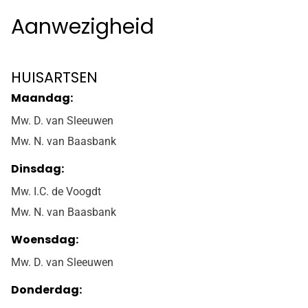
Aanwezigheid
HUISARTSEN
Maandag:
Mw. D. van Sleeuwen
Mw. N. van Baasbank
Dinsdag:
Mw. I.C. de Voogdt
Mw. N. van Baasbank
Woensdag:
Mw. D. van Sleeuwen
Donderdag: