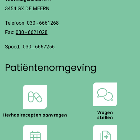
3454 GX DE MEERN
Telefoon:
030 - 6661268
Fax:
030 - 6621028
Spoed:
030 - 6667256
Patiëntenomgeving
Vragen
Herhaalrecepten aanvragen
stellen