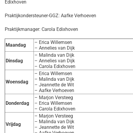
Edixhoven
Praktijkondersteuner-GGZ: Aafke Verhoeven
Praktijkmanager: Carola Edixhoven
– Erica Willemsen
Maandag
– Annelies van Dijk
– Malinda van Dijk
Dinsdag
– Annelies van Dijk
– Carola Edixhoven
– Erica Willemsen
– Malinda van Dijk
Woensdag
– Jeannette de Wit
– Aafke Verhoeven
– Marjon Versteeg
Donderdag
– Erica Willemsen
– Carola Edixhoven
– Marjon Versteeg
– Malinda van Dijk
Vrijdag
– Jeannette de Wit
– Aafke Verhoeven