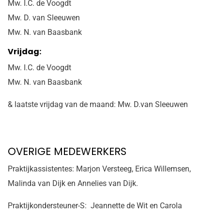
Mw. I.C. de Voogdt
Mw. D. van Sleeuwen
Mw. N. van Baasbank
Vrijdag:
Mw. I.C. de Voogdt
Mw. N. van Baasbank
& laatste vrijdag van de maand: Mw. D.van Sleeuwen
OVERIGE MEDEWERKERS
Praktijkassistentes: Marjon Versteeg, Erica Willemsen,
Malinda van Dijk en Annelies van Dijk.
Praktijkondersteuner-S: Jeannette de Wit en Carola