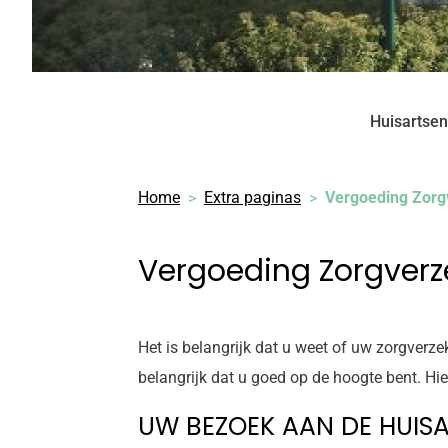
Huisartsen
Home
Extra paginas
Vergoeding Zorg
Vergoeding Zorgverz
Het is belangrijk dat u weet of uw zorgverze
belangrijk dat u goed op de hoogte bent. Hi
UW BEZOEK AAN DE HUIS