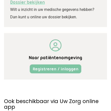
Dossier bekijken
Wilt u inzicht in uw medische gegevens hebben?
Dan kunt u online uw dossier bekijken.
Naar patiëntenomgeving
Registreren / inloggen
Ook beschikbaar via Uw Zorg online
app