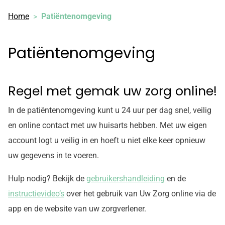
Home
Patiëntenomgeving
Patiëntenomgeving
Regel met gemak uw zorg online!
In de patiëntenomgeving kunt u 24 uur per dag snel, veilig
en online contact met uw huisarts hebben. Met uw eigen
account logt u veilig in en hoeft u niet elke keer opnieuw
uw gegevens in te voeren.
Hulp nodig? Bekijk de
gebruikershandleiding
en de
instructievideo’s
over het gebruik van
Uw Zorg online
via de
app en de website van uw zorgverlener.