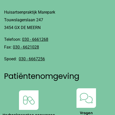
Huisartsenpraktijk Marepark
Touwslagerslaan 247
3454 GX DE MEERN
Telefoon:
030 - 6661268
Fax:
030 - 6621028
Spoed:
030 - 6667256
Patiëntenomgeving
Vragen