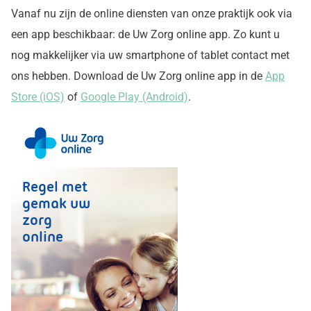
Vanaf nu zijn de online diensten van onze praktijk ook via
een app beschikbaar: de
Uw Zorg online
app. Zo kunt u
nog makkelijker via uw smartphone of tablet contact met
ons hebben. Download de
Uw Zorg online
app in de
App
Store (iOS)
of
Google Play (Android)
.
Regel met
gemak uw
zorg
online