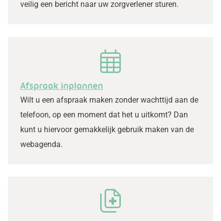
veilig een bericht naar uw zorgverlener sturen.
Afspraak inplannen
Wilt u een afspraak maken zonder wachttijd aan de
telefoon, op een moment dat het u uitkomt? Dan
kunt u hiervoor gemakkelijk gebruik maken van de
webagenda.