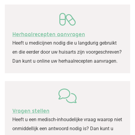
Herhaalrecepten aanvragen
Heeft u medicijnen nodig die u langdurig gebruikt
en die eerder door uw huisarts zijn voorgeschreven?
Dan kunt u online uw herhaalrecepten aanvragen.
Vragen stellen
Heeft u een medisch-inhoudelijke vraag waarop niet
onmiddellijk een antwoord nodig is? Dan kunt u