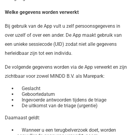
Welke gegevens worden verwerkt
Bij gebruik van de App vult u zelf persoonsgegevens in
over uzelf of over een ander. De App maakt gebruik van
een unieke sessiecode (UID) zodat niet alle gegevens
herleidbaar zijn tot een individu.
De volgende gegevens worden via de App verwerkt en zijn
zichtbaar voor zowel MINDD B.V. als Marepark:
Geslacht
Geboortedatum
Ingevoerde antwoorden tijdens de triage
De uitkomst van de triage (urgentie)
Daarnaast geldt:
Wanneer u een terugbelverzoek doet, worden