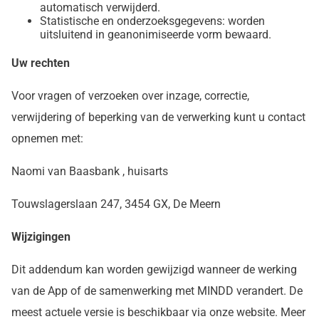
automatisch verwijderd.
Statistische en onderzoeksgegevens: worden
uitsluitend in geanonimiseerde vorm bewaard.
Uw rechten
Voor vragen of verzoeken over inzage, correctie,
verwijdering of beperking van de verwerking kunt u contact
opnemen met:
Naomi van Baasbank , huisarts
Touwslagerslaan 247, 3454 GX, De Meern
Wijzigingen
Dit addendum kan worden gewijzigd wanneer de werking
van de App of de samenwerking met MINDD verandert. De
meest actuele versie is beschikbaar via onze website. Meer