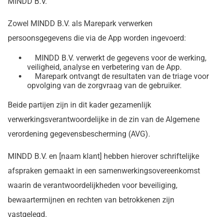
MINDD B.V.
Zowel MINDD B.V. als Marepark verwerken
persoonsgegevens die via de App worden ingevoerd:
MINDD B.V. verwerkt de gegevens voor de werking,
veiligheid, analyse en verbetering van de App.
Marepark ontvangt de resultaten van de triage voor
opvolging van de zorgvraag van de gebruiker.
Beide partijen zijn in dit kader gezamenlijk
verwerkingsverantwoordelijke in de zin van de Algemene
verordening gegevensbescherming (AVG).
MINDD B.V. en [naam klant] hebben hierover schriftelijke
afspraken gemaakt in een samenwerkings­overeenkomst
waarin de verantwoordelijkheden voor beveiliging,
bewaartermijnen en rechten van betrokkenen zijn
vastgelegd.