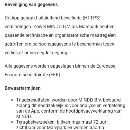
Beveiliging van gegevens
De App gebruikt uitsluitend beveiligde (HTTPS)
verbindingen. Zowel MINDD B.V. als Marepark hebben
passende technische en organisatorische maatregelen
getroffen om persoonsgegevens te beschermen tegen
verlies of onbevoegde toegang.
Alle gegevens worden opgeslagen binnen de Europese
Economische Ruimte (EER).
Bewaartermijnen
Triageresultaten: worden door MINDD B.V. bewaard
zolang dit noodzakelijk is voor analyse en verbetering
van de App, conform de hoofdprivacyverklaring van
MINDD.
Terugbelverzoeken: blijven maximaal 72 uur
zichtbaar voor Marepark en worden daarna