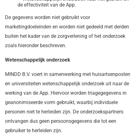
de effectiviteit van de App.
De gegevens worden niet gebruikt voor
marketingdoeleinden en worden niet gedeeld met derden
buiten het kader van de zorgverlening of het onderzoek
zoals hieronder beschreven.
Wetenschappelijk onderzoek
MINDD B.V. voert in samenwerking met huisartsenposten
en universiteiten wetenschappelijk onderzoek uit naar de
werking van de App. Hiervoor worden triagegegevens in
geanonimiseerde vorm gebruikt, waarbij individuele
personen niet te herleiden zijn. De onderzoekspartners
ontvangen dus geen persoonsgegevens die tot een
gebruiker te herleiden zijn.