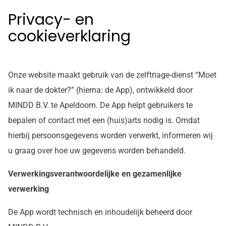
Privacy- en
cookieverklaring
Onze website maakt gebruik van de zelftriage-dienst “Moet
ik naar de dokter?” (hierna: de App), ontwikkeld door
MINDD B.V. te Apeldoorn. De App helpt gebruikers te
bepalen of contact met een (huis)arts nodig is. Omdat
hierbij persoonsgegevens worden verwerkt, informeren wij
u graag over hoe uw gegevens worden behandeld.
Verwerkingsverantwoordelijke en gezamenlijke
verwerking
De App wordt technisch en inhoudelijk beheerd door