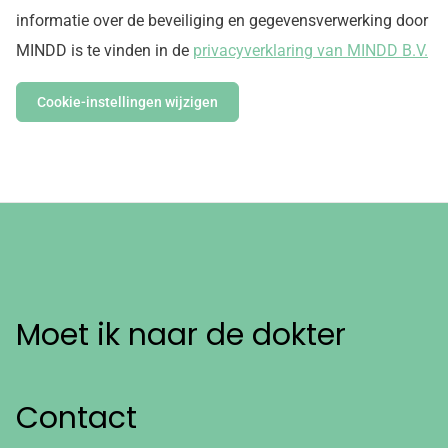
informatie over de beveiliging en gegevensverwerking door
MINDD is te vinden in de
privacyverklaring van MINDD B.V.
Cookie-instellingen wijzigen
Moet ik naar de dokter
Contact