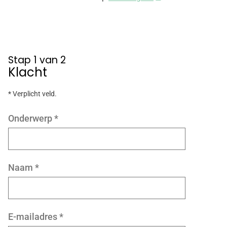
Stap 1 van 2
Klacht
* Verplicht veld.
Onderwerp
*
Naam
*
E-mailadres
*