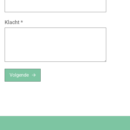
Klacht
*
Volgende