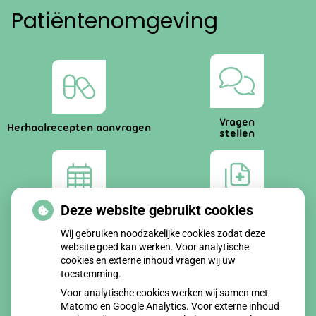
Patiëntenomgeving
Vragen
Herhaalrecepten aanvragen
stellen
Deze website gebruikt cookies
Afspraken
Dossier
maken
bekijken
Wij gebruiken noodzakelijke cookies zodat deze
website goed kan werken. Voor analytische
cookies en externe inhoud vragen wij uw
toestemming.
Voor analytische cookies werken wij samen met
Matomo en Google Analytics. Voor externe inhoud