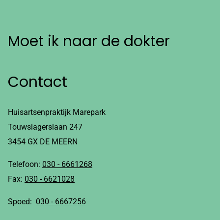
Moet ik naar de dokter
Contact
Huisartsenpraktijk Marepark
Touwslagerslaan 247
3454 GX DE MEERN
Telefoon:
030 - 6661268
Fax:
030 - 6621028
Spoed:
030 - 6667256