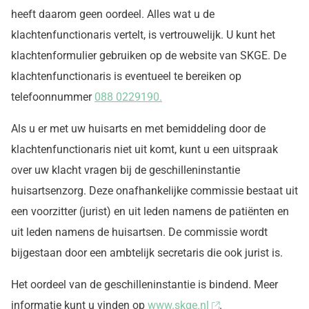
heeft daarom geen oordeel. Alles wat u de
klachtenfunctionaris vertelt, is vertrouwelijk. U kunt het
klachtenformulier gebruiken op de website van SKGE. De
klachtenfunctionaris is eventueel te bereiken op
telefoonnummer
088 0229190.
Als u er met uw huisarts en met bemiddeling door de
klachtenfunctionaris niet uit komt, kunt u een uitspraak
over uw klacht vragen bij de geschilleninstantie
huisartsenzorg. Deze onafhankelijke commissie bestaat uit
een voorzitter (jurist) en uit leden namens de patiënten en
uit leden namens de huisartsen. De commissie wordt
bijgestaan door een ambtelijk secretaris die ook jurist is.
Het oordeel van de geschilleninstantie is bindend. Meer
informatie kunt u vinden op
www.skge.nl
.