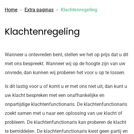
Home
Extra paginas
Klachtenregeling
Klachtenregeling
Wanneer u ontevreden bent, stellen we het op prijs dat u dit
met ons bespreekt. Wanneer wij op de hoogte zijn van uw
onvrede, dan kunnen wij proberen het voor u op te lossen.
Is dit lastig voor u of komt u er met ons niet uit, dan kunt u
uw klacht bespreken met een onafhankelijke en
onpartijdige klachtenfunctionaris. De klachtenfunctionaris
zoekt samen met u naar een oplossing van uw klacht of
probleem. De klachtenfunctionaris kan proberen de klacht
te bemiddelen. De klachtenfunctionaris kiest geen partij en