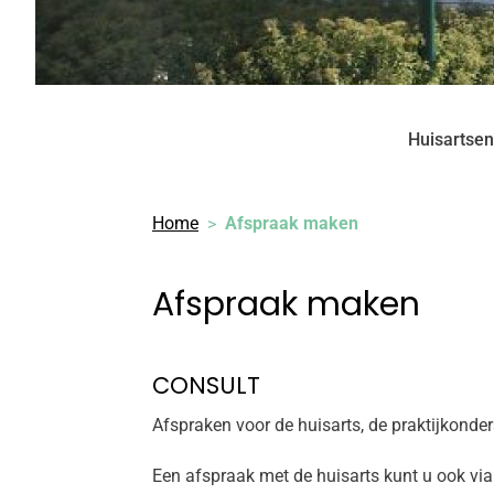
Huisartsen
Home
Afspraak maken
Afspraak maken
CONSULT
Afspraken voor de huisarts, de praktijkonde
Een afspraak met de huisarts kunt u ook via 