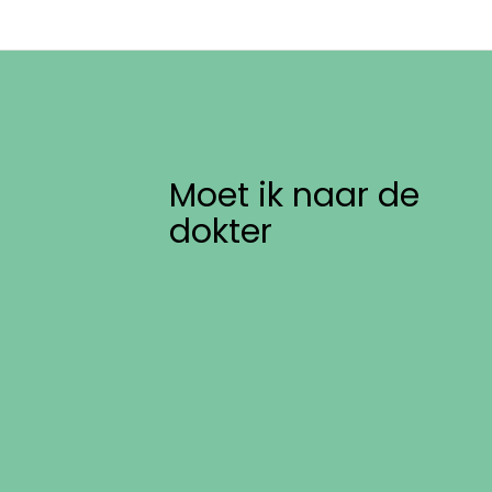
Moet ik naar de
dokter