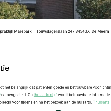
praktijk Marepark
Touwslagerslaan
247
3454GX
De Meern
tie
 het belangrijk dat patiënten goede en betrouwbare voorlichtin
samengesteld. Op
thuisarts.nl
wordt betrouwbare informatie 
pleegd voor tijdens en na het bezoek aan de huisarts.
Thuisarts.