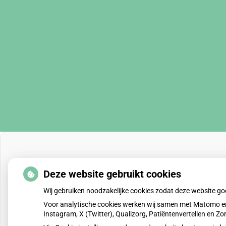
Deze website gebruikt cookies
Wij gebruiken noodzakelijke cookies zodat deze website g
Voor analytische cookies werken wij samen met Matomo en
Instagram, X (Twitter), Qualizorg, Patiëntenvertellen en 