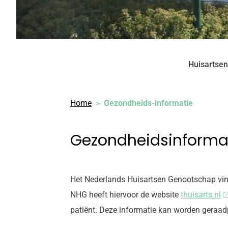
Huisartsen
Home
Gezondheids-informatie
Gezondheidsinforma
Het Nederlands Huisartsen Genootschap vindt
NHG heeft hiervoor de website
thuisarts.nl
patiënt. Deze informatie kan worden geraad