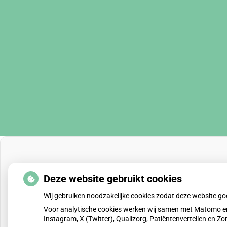
Deze website gebruikt cookies
Wij gebruiken noodzakelijke cookies zodat deze website g
Voor analytische cookies werken wij samen met Matomo en
Instagram, X (Twitter), Qualizorg, Patiëntenvertellen en 