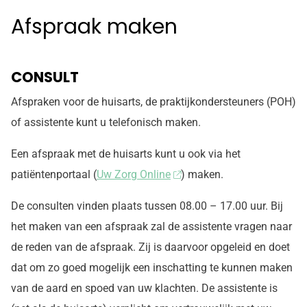
Afspraak maken
CONSULT
Afspraken voor de huisarts, de praktijkondersteuners (POH)
of assistente kunt u telefonisch maken.
Een afspraak met de huisarts kunt u ook via het
patiëntenportaal (
Uw Zorg Online
) maken.
De consulten vinden plaats tussen 08.00 – 17.00 uur. Bij
het maken van een afspraak zal de assistente vragen naar
de reden van de afspraak. Zij is daarvoor opgeleid en doet
dat om zo goed mogelijk een inschatting te kunnen maken
van de aard en spoed van uw klachten. De assistente is