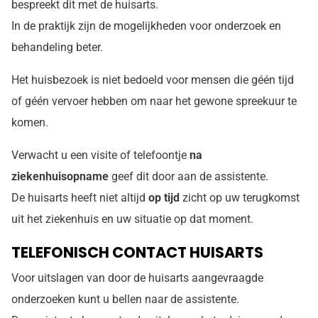
bespreekt dit met de huisarts.
In de praktijk zijn de mogelijkheden voor onderzoek en
behandeling beter.
Het huisbezoek is niet bedoeld voor mensen die géén tijd
of géén vervoer hebben om naar het gewone spreekuur te
komen.
Verwacht u een visite of telefoontje
na
ziekenhuisopname
geef dit door aan de assistente.
De huisarts heeft niet altijd
op tijd
zicht op uw terugkomst
uit het ziekenhuis en uw situatie op dat moment.
TELEFONISCH CONTACT HUISARTS
Voor uitslagen van door de huisarts aangevraagde
onderzoeken kunt u bellen naar de assistente.