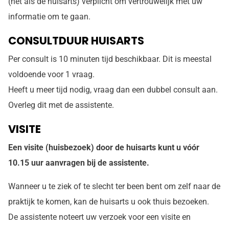
(net als de huisarts) verplicht om vertrouwelijk met uw
informatie om te gaan.
CONSULTDUUR HUISARTS
Per consult is 10 minuten tijd beschikbaar. Dit is meestal
voldoende voor 1 vraag.
Heeft u meer tijd nodig, vraag dan een dubbel consult aan.
Overleg dit met de assistente.
VISITE
Een visite (huisbezoek) door de huisarts kunt u vóór
10.15 uur aanvragen bij de assistente.
Wanneer u te ziek of te slecht ter been bent om zelf naar de
praktijk te komen, kan de huisarts u ook thuis bezoeken.
De assistente noteert uw verzoek voor een visite en