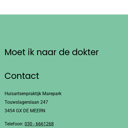
Moet ik naar de dokter
Contact
Huisartsenpraktijk Marepark
Touwslagerslaan 247
3454 GX DE MEERN
Telefoon:
030 - 6661268