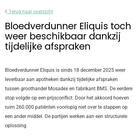
Terug naar overzicht
Bloedverdunner Eliquis toch
weer beschikbaar dankzij
tijdelijke afspraken
Bloedverdunner Eliquis is sinds 18 december 2025 weer
leverbaar aan apotheken dankzij tijdelijke afspraken
tussen groothandel Mosadex en fabrikant BMS. De eerdere
stop volgde op een prijsconflict. Door het akkoord hoeven
ruim 260.000 patiënten voorlopig niet over te stappen op
een ander middel. De partijen werken aan een structurele
oplossing.