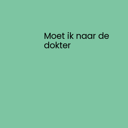
Moet ik naar de
dokter