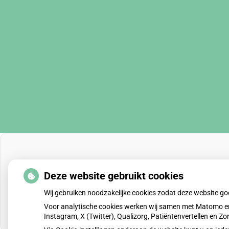
Deze website gebruikt cookies
Wij gebruiken noodzakelijke cookies zodat deze website g
Voor analytische cookies werken wij samen met Matomo en
Instagram, X (Twitter), Qualizorg, Patiëntenvertellen en 