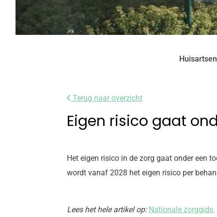
Huisartsen
Terug naar overzicht
Eigen risico gaat o
Het eigen risico in de zorg gaat onder een 
wordt vanaf 2028 het eigen risico per beha
Lees het hele artikel op:
Nationale zorggids