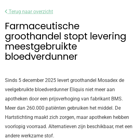
Terug naar overzicht
Farmaceutische
groothandel stopt levering
meestgebruikte
bloedverdunner
Sinds 5 december 2025 levert groothandel Mosadex de
veelgebruikte bloedverdunner Eliquis niet meer aan
apotheken door een prijsverhoging van fabrikant BMS.
Meer dan 260.000 patiënten gebruiken het middel. De
Hartstichting maakt zich zorgen, maar apotheken hebben
voorlopig voorraad. Alternatieven zijn beschikbaar, met een
andere werkzame stof.