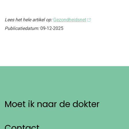
Lees het hele artikel op:
Gezondheidsnet
Publicatiedatum:
09-12-2025
Moet ik naar de dokter
Contact