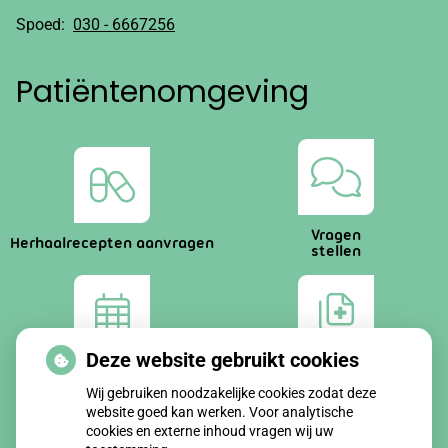
Spoed:
030 - 6667256
Patiëntenomgeving
Vragen
Herhaalrecepten aanvragen
stellen
Deze website gebruikt cookies
Afspraken
Dossier
maken
bekijken
Wij gebruiken noodzakelijke cookies zodat deze
website goed kan werken. Voor analytische
cookies en externe inhoud vragen wij uw