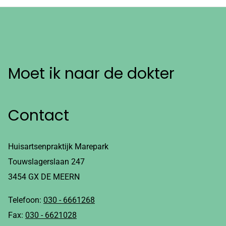
Moet ik naar de dokter
Contact
Huisartsenpraktijk Marepark
Touwslagerslaan 247
3454 GX DE MEERN
Telefoon:
030 - 6661268
Fax:
030 - 6621028