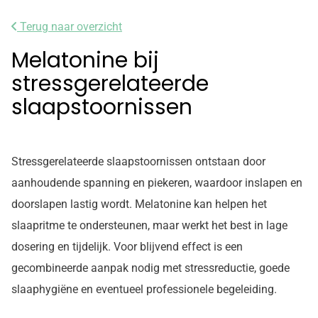
Terug naar overzicht
Melatonine bij
stressgerelateerde
slaapstoornissen
Stressgerelateerde slaapstoornissen ontstaan door
aanhoudende spanning en piekeren, waardoor inslapen en
doorslapen lastig wordt. Melatonine kan helpen het
slaapritme te ondersteunen, maar werkt het best in lage
dosering en tijdelijk. Voor blijvend effect is een
gecombineerde aanpak nodig met stressreductie, goede
slaaphygiëne en eventueel professionele begeleiding.