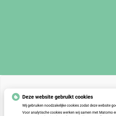
Deze website gebruikt cookies
Wij gebruiken noodzakelijke cookies zodat deze website g
Voor analytische cookies werken wij samen met Matomo en