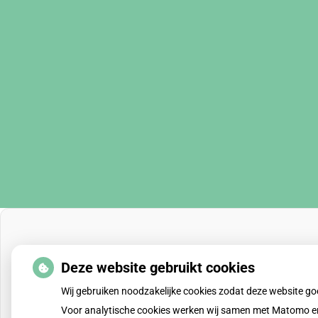
Deze website gebruikt cookies
Wij gebruiken noodzakelijke cookies zodat deze website g
Voor analytische cookies werken wij samen met Matomo en