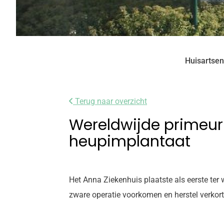
Huisartsen
Terug naar overzicht
Wereldwijde primeur
heupimplantaat
Het Anna Ziekenhuis plaatste als eerste ter
zware operatie voorkomen en herstel verkor